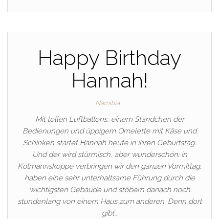
Happy Birthday
Hannah!
Namibia
Mit tollen Luftballons, einem Ständchen der
Bedienungen und üppigem Omelette mit Käse und
Schinken startet Hannah heute in ihren Geburtstag.
Und der wird stürmisch, aber wunderschön: in
Kolmannskoppe verbringen wir den ganzen Vormittag,
haben eine sehr unterhaltsame Führung durch die
wichtigsten Gebäude und stöbern danach noch
stundenlang von einem Haus zum anderen. Denn dort
gibt…