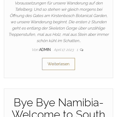
Voraussetzungen für unsere Wanderung auf den
Tafelberg. Und so stehen wir gleich morgens bei
Öffnung des Gates am Kirstenbosch Botanical Garden,
wo unsere Wanderung beginnt. Die ersten 2 Stunden
geht es entlang der Skeleton Gorge über unzählige
Treppenstufen, mal aus Holz, mal aus Stein aber immer
schön kühl im Schatten…
Von
ADMIN
April 17, 2023
1
Weiterlesen
Bye Bye Namibia-
Welcome to South