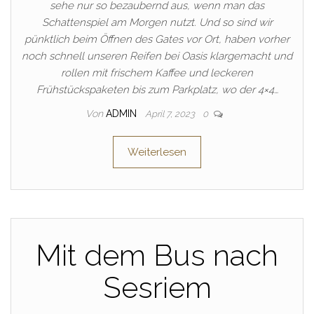
sehe nur so bezaubernd aus, wenn man das
Schattenspiel am Morgen nutzt. Und so sind wir
pünktlich beim Öffnen des Gates vor Ort, haben vorher
noch schnell unseren Reifen bei Oasis klargemacht und
rollen mit frischem Kaffee und leckeren
Frühstückspaketen bis zum Parkplatz, wo der 4×4…
Von
ADMIN
April 7, 2023
0
Weiterlesen
Mit dem Bus nach
Sesriem