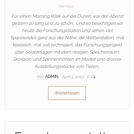
Namibia
Für einen Morning Walk auf die Dünen war der Abend
gestern zu lang und zu schön… Und so besichtigen wir
heute die Forschungsstation und sehen viel
Spannendes ganz aus der Nähe: die Wetterstation, mal
klassisch, mal voll technisiert, das Forschungsprojekt
über Solaranlagen mit dem riesigen Speicherraum,
Skorpion-und Spinnenhöhlen im Modell und diverse
Ausstellungsstücke von Tieren…
Von
ADMIN
April 5, 2023
0
Weiterlesen