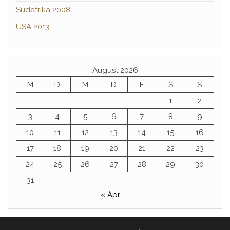
Südafrika 2008
USA 2013
August 2026
M
D
M
D
F
S
S
1
2
3
4
5
6
7
8
9
10
11
12
13
14
15
16
17
18
19
20
21
22
23
24
25
26
27
28
29
30
31
« Apr.