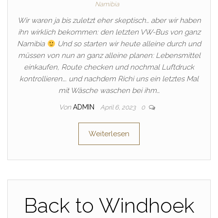
Namibia
Wir waren ja bis zuletzt eher skeptisch… aber wir haben
ihn wirklich bekommen: den letzten VW-Bus von ganz
Namibia
Und so starten wir heute alleine durch und
müssen von nun an ganz alleine planen: Lebensmittel
einkaufen, Route checken und nochmal Luftdruck
kontrollieren…. und nachdem Richi uns ein letztes Mal
mit Wäsche waschen bei ihm…
Von
ADMIN
April 6, 2023
0
Weiterlesen
Back to Windhoek