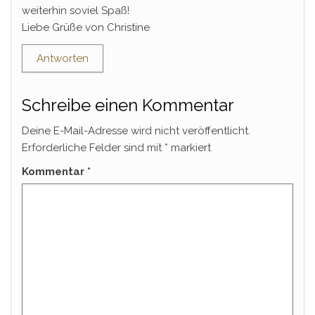
weiterhin soviel Spaß!
Liebe Grüße von Christine
Antworten
Schreibe einen Kommentar
Deine E-Mail-Adresse wird nicht veröffentlicht.
Erforderliche Felder sind mit
*
markiert
Kommentar
*