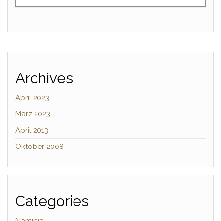
Archives
April 2023
März 2023
April 2013
Oktober 2008
Categories
Namibia