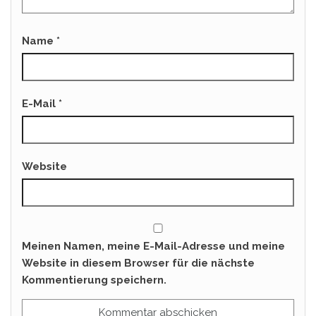
Name
*
E-Mail
*
Website
Meinen Namen, meine E-Mail-Adresse und meine
Website in diesem Browser für die nächste
Kommentierung speichern.