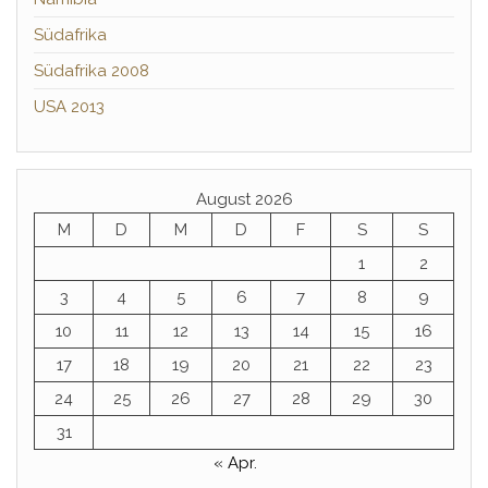
Südafrika
Südafrika 2008
USA 2013
August 2026
M
D
M
D
F
S
S
1
2
3
4
5
6
7
8
9
10
11
12
13
14
15
16
17
18
19
20
21
22
23
24
25
26
27
28
29
30
31
« Apr.