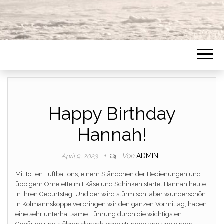
Happy Birthday
Hannah!
Von
ADMIN
April 9, 2023
1
Mit tollen Luftballons, einem Ständchen der Bedienungen und
üppigem Omelette mit Käse und Schinken startet Hannah heute
in ihren Geburtstag. Und der wird stürmisch, aber wunderschön:
in Kolmannskoppe verbringen wir den ganzen Vormittag, haben
eine sehr unterhaltsame Führung durch die wichtigsten