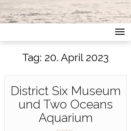
Tag:
20. April 2023
District Six Museum
und Two Oceans
Aquarium