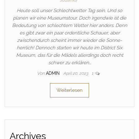
Südafrika
Heute soll unser Schlechtwetter Tag sein. Und so
planen wir eine Museumstour. Doch irgendwie ist die
Bedeutung von schlechtem Wetter hier anders. Denn
es gibt zwar ein paar ordentliche Schauer, aber
zwischendurch scheint immer wieder die Sonne-
herrlich! Dennoch starten wir heute im District Six
Museum, das für die Mädels allerdings doch recht
schwer zu erklären…
Von
ADMIN
April 20, 2023
1
Weiterlesen
Archives