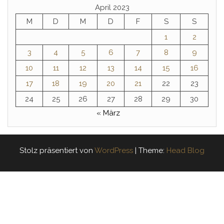
April 2023
M
D
M
D
F
S
S
1
2
3
4
5
6
7
8
9
10
11
12
13
14
15
16
17
18
19
20
21
22
23
24
25
26
27
28
29
30
« März
Stolz präsentiert von
WordPress
|
Theme:
Head Blog