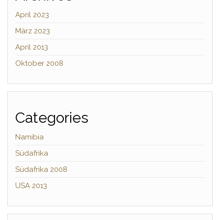
April 2023
März 2023
April 2013
Oktober 2008
Categories
Namibia
Südafrika
Südafrika 2008
USA 2013