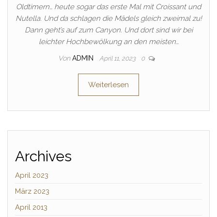
Oldtimern… heute sogar das erste Mal mit Croissant und
Nutella. Und da schlagen die Mädels gleich zweimal zu!
Dann geht’s auf zum Canyon. Und dort sind wir bei
leichter Hochbewölkung an den meisten…
Von
ADMIN
April 11, 2023
0
Weiterlesen
Archives
April 2023
März 2023
April 2013