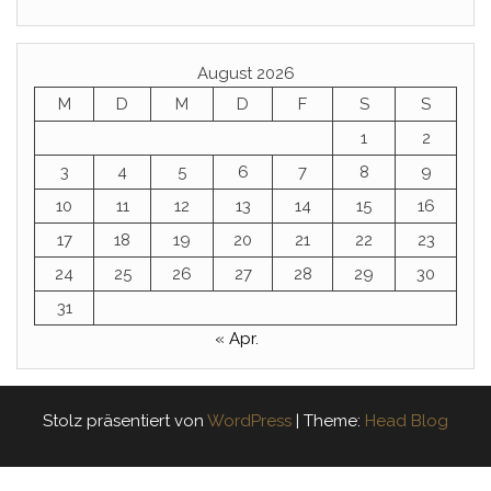
August 2026
M
D
M
D
F
S
S
1
2
3
4
5
6
7
8
9
10
11
12
13
14
15
16
17
18
19
20
21
22
23
24
25
26
27
28
29
30
31
« Apr.
Stolz präsentiert von
WordPress
|
Theme:
Head Blog