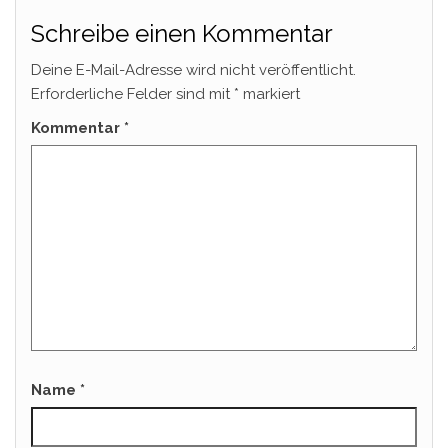
Schreibe einen Kommentar
Deine E-Mail-Adresse wird nicht veröffentlicht.
Erforderliche Felder sind mit
*
markiert
Kommentar
*
Name
*