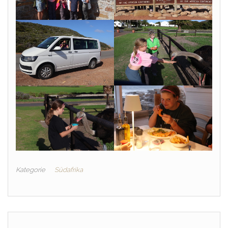
Kategorie
Südafrika