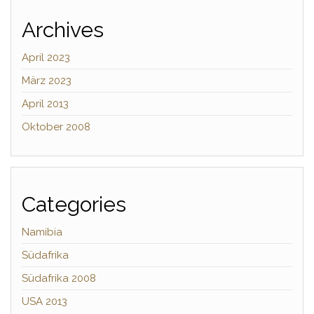
Archives
April 2023
März 2023
April 2013
Oktober 2008
Categories
Namibia
Südafrika
Südafrika 2008
USA 2013