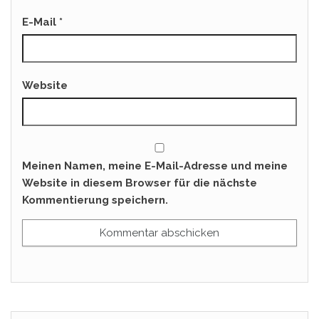
E-Mail
*
Website
Meinen Namen, meine E-Mail-Adresse und meine
Website in diesem Browser für die nächste
Kommentierung speichern.