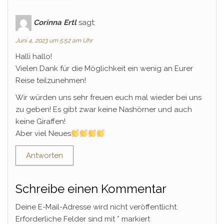
Corinna Ertl
sagt:
Juni 4, 2023 um 5:52 am Uhr
Halli hallo!
Vielen Dank für die Möglichkeit ein wenig an Eurer
Reise teilzunehmen!
Wir würden uns sehr freuen euch mal wieder bei uns
zu geben! Es gibt zwar keine Nashörner und auch
keine Giraffen!
Aber viel Neues
Antworten
Schreibe einen Kommentar
Deine E-Mail-Adresse wird nicht veröffentlicht.
Erforderliche Felder sind mit
*
markiert