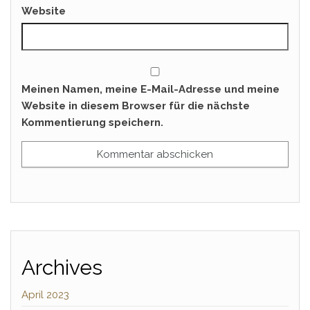
Website
Meinen Namen, meine E-Mail-Adresse und meine
Website in diesem Browser für die nächste
Kommentierung speichern.
Archives
April 2023