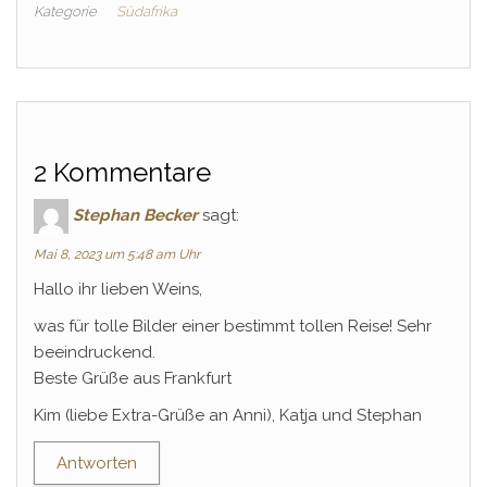
Kategorie
Südafrika
2 Kommentare
Stephan Becker
sagt:
Mai 8, 2023 um 5:48 am Uhr
Hallo ihr lieben Weins,
was für tolle Bilder einer bestimmt tollen Reise! Sehr
beeindruckend.
Beste Grüße aus Frankfurt
Kim (liebe Extra-Grüße an Anni), Katja und Stephan
Antworten