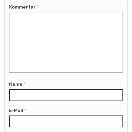
Kommentar
*
Name
*
E-Mail
*