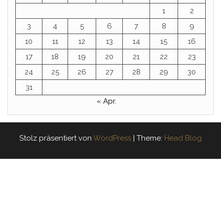
1
2
3
4
5
6
7
8
9
10
11
12
13
14
15
16
17
18
19
20
21
22
23
24
25
26
27
28
29
30
31
« Apr.
Stolz präsentiert von
WordPress
|
Theme:
Head Blog