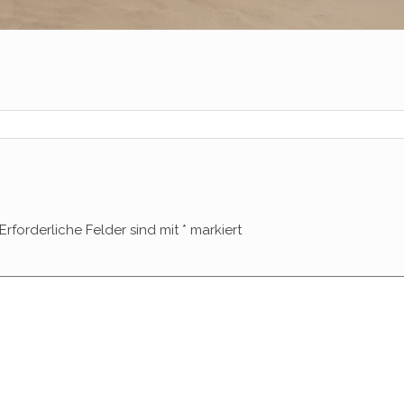
Erforderliche Felder sind mit
*
markiert