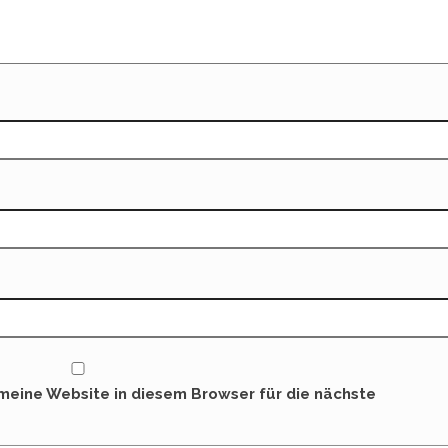
eine Website in diesem Browser für die nächste