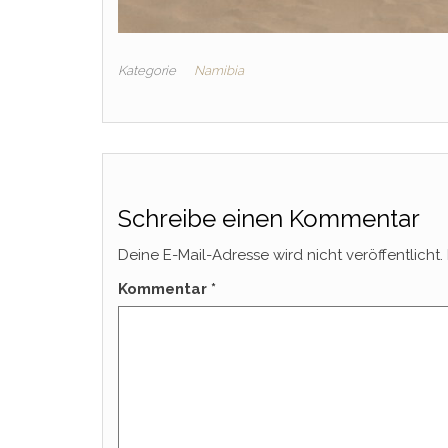
Kategorie
Namibia
Schreibe einen Kommentar
Deine E-Mail-Adresse wird nicht veröffentlicht.
Kommentar
*