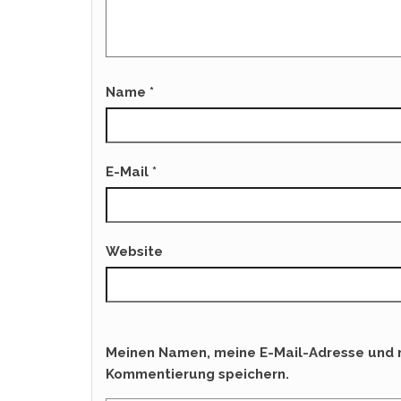
Name
*
E-Mail
*
Website
Meinen Namen, meine E-Mail-Adresse und m
Kommentierung speichern.