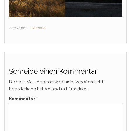
Kategorie
Namibia
Schreibe einen Kommentar
Deine E-Mail-Adresse wird nicht veröffentlicht.
Erforderliche Felder sind mit
*
markiert
Kommentar
*