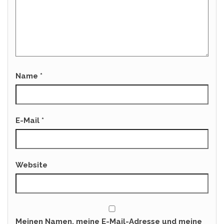
Name
*
E-Mail
*
Website
Meinen Namen, meine E-Mail-Adresse und meine