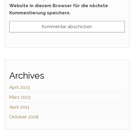
Website in diesem Browser für die nächste
Kommentierung speichern.
Archives
April 2023
März 2023
April 2013
Oktober 2008