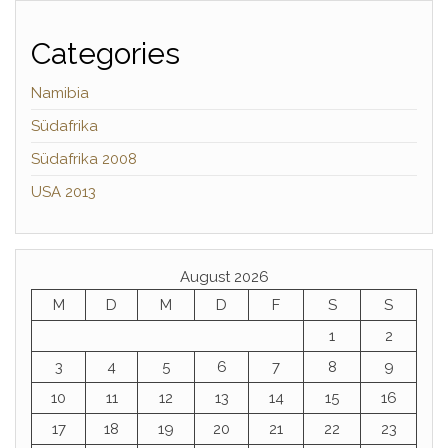
Categories
Namibia
Südafrika
Südafrika 2008
USA 2013
August 2026
M
D
M
D
F
S
S
1
2
3
4
5
6
7
8
9
10
11
12
13
14
15
16
17
18
19
20
21
22
23