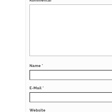
Kommentar
*
Name
*
E-Mail
*
Website