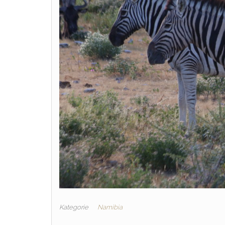
Kategorie
Namibia