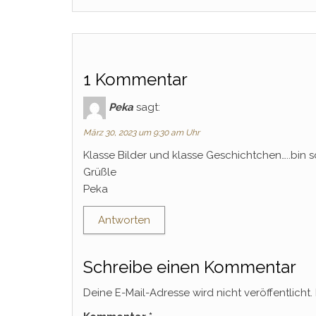
1 Kommentar
Peka
sagt:
März 30, 2023 um 9:30 am Uhr
Klasse Bilder und klasse Geschichtchen…..bin s
Grüßle
Peka
Antworten
Schreibe einen Kommentar
Deine E-Mail-Adresse wird nicht veröffentlicht.