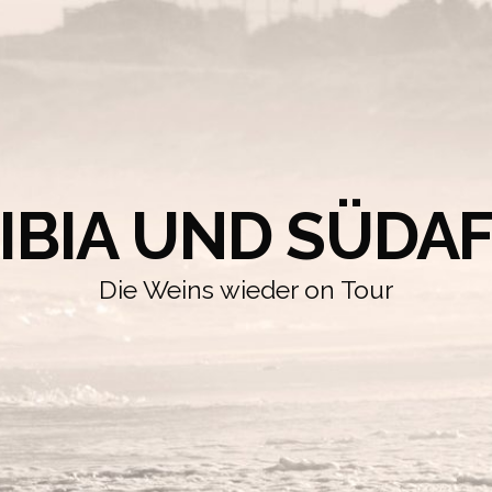
IBIA UND SÜDAF
Die Weins wieder on Tour